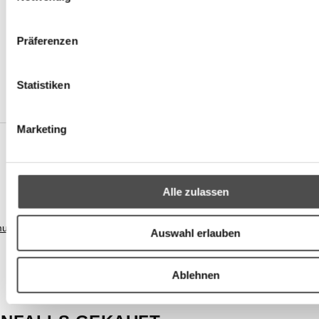
Präferenzen
Statistiken
Marketing
Alle zulassen
mungen
Auswahl erlauben
Ablehnen