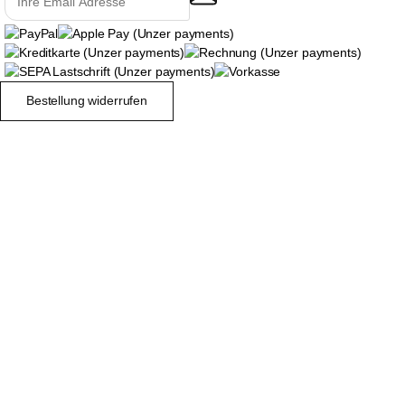
Bestellung widerrufen