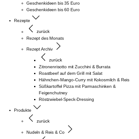
Geschenkideen bis 35 Euro
Geschenkideen bis 60 Euro
Rezepte
zurück
Rezept des Monats
Rezept Archiv
zurück
Zitronenrisotto mit Zucchini & Burrata
Roastbeef auf dem Grill mit Salat
Hähnchen-Mango-Curry mit Kokosmilch & Reis
Süßkartoffel Pizza mit Parmaschinken &
Feigenchutney
Röstzwiebel-Speck-Dressing
Produkte
zurück
Nudeln & Reis & Co