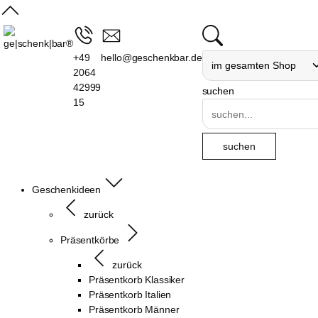
+49
hello@geschenkbar.de
2064
42999
suchen
15
Geschenkideen
zurück
Präsentkörbe
zurück
Präsentkorb Klassiker
Präsentkorb Italien
Präsentkorb Männer