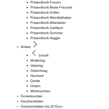
Präsentkorb Frauen
Präsentkorb Beste Freunde
Präsentkorb Grillen
Präsentkorb Weinliebhaber
Präsentkorb Mitarbeiter
Präsentkorb Jubiläum
Präsentkorb Sommer
Präsentkorb Veggie
Anlass
zurück
Muttertag
Vatertag
Geburtstag
Hochzeit
Danke
Ostern
Weihnachten
Firmenkunden
Geschenktüten
Geschenkideen bis 20 Euro