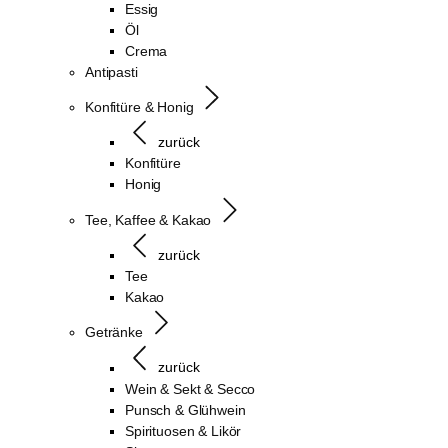
Essig
Öl
Crema
Antipasti
Konfitüre & Honig
zurück
Konfitüre
Honig
Tee, Kaffee & Kakao
zurück
Tee
Kakao
Getränke
zurück
Wein & Sekt & Secco
Punsch & Glühwein
Spirituosen & Likör