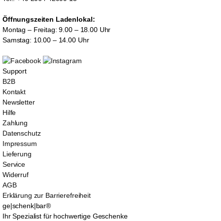
Öffnungszeiten Ladenlokal:
Montag – Freitag: 9.00 – 18.00 Uhr
Samstag: 10.00 – 14.00 Uhr
Support
B2B
Kontakt
Newsletter
Hilfe
Zahlung
Datenschutz
Impressum
Lieferung
Service
Widerruf
AGB
Erklärung zur Barrierefreiheit
ge|schenk|bar®
Ihr Spezialist für hochwertige Geschenke