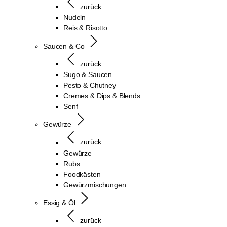
zurück
Nudeln
Reis & Risotto
Saucen & Co
zurück
Sugo & Saucen
Pesto & Chutney
Cremes & Dips & Blends
Senf
Gewürze
zurück
Gewürze
Rubs
Foodkästen
Gewürzmischungen
Essig & Öl
zurück