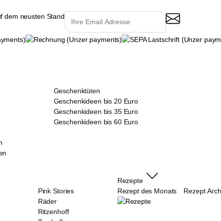
uf dem neusten Stand
Geschenktüten
Geschenkideen bis 20 Euro
Geschenkideen bis 35 Euro
Geschenkideen bis 60 Euro
n
en
Rezepte
Pink Stories
Rezept des Monats
Rezept Arch
Räder
Ritzenhoff