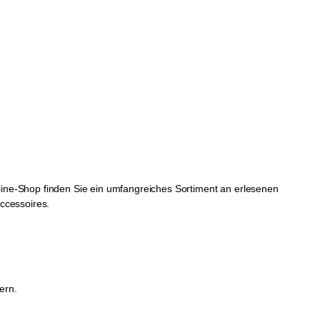
ine-Shop finden Sie ein umfangreiches Sortiment an erlesenen
ccessoires.
ern.