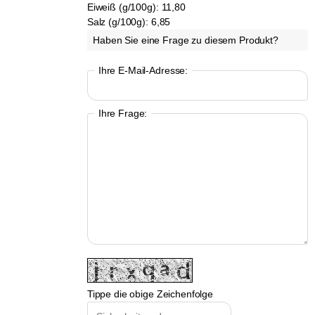
Eiweiß (g/100g):
11,80
Salz (g/100g):
6,85
Haben Sie eine Frage zu diesem Produkt?
Ihre E-Mail-Adresse:
Ihre Frage:
Tippe die obige Zeichenfolge