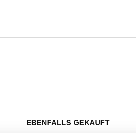
EBENFALLS GEKAUFT