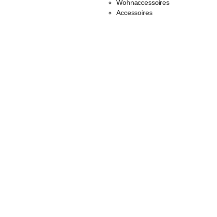
Wohnaccessoires
Accessoires