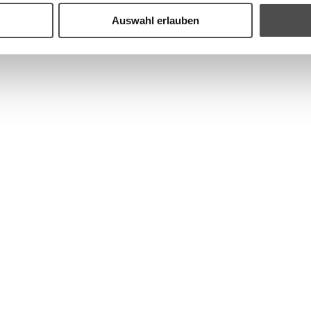
Auswahl erlauben