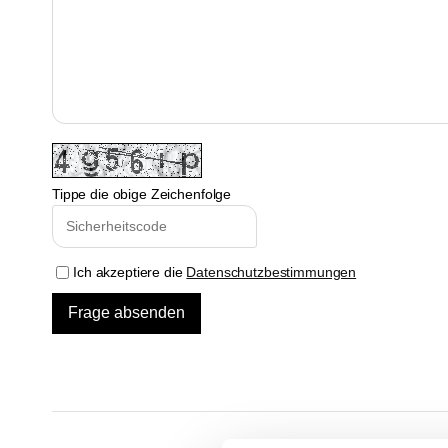
Tippe die obige Zeichenfolge
Ich akzeptiere die
Datenschutzbestimmungen