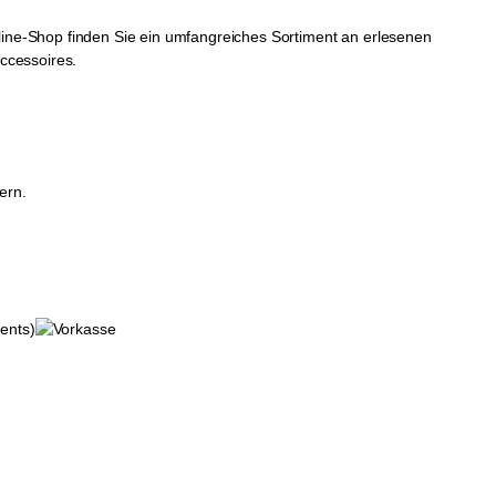
ine-Shop finden Sie ein umfangreiches Sortiment an erlesenen
ccessoires.
ern.