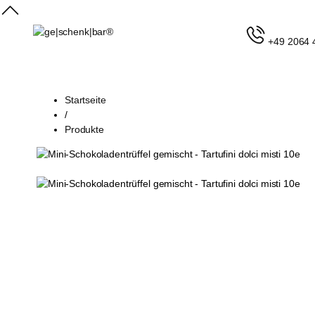
+49 2064 
Startseite
/
Produkte