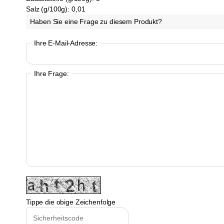
Salz (g/100g):
0,01
Haben Sie eine Frage zu diesem Produkt?
Ihre E-Mail-Adresse:
Ihre Frage:
Tippe die obige Zeichenfolge