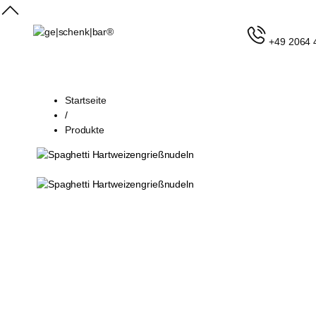
+49 2064 
Startseite
/
Produkte