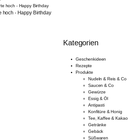
e hoch - Happy Birthday
Kategorien
Geschenkideen
Rezepte
Produkte
Nudeln & Reis & Co
Saucen & Co
Gewürze
Essig & Öl
Antipasti
Konfitüre & Honig
Tee, Kaffee & Kakao
Getränke
Gebäck
Süßwaren