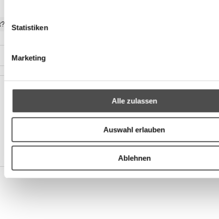
t?
Statistiken
Marketing
Alle zulassen
Auswahl erlauben
Ablehnen