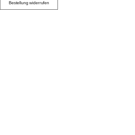
Bestellung widerrufen