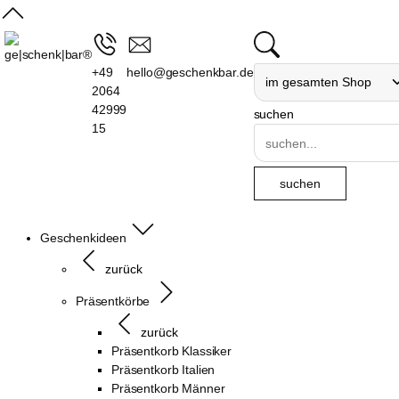
+49
hello@geschenkbar.de
2064
42999
suchen
15
Geschenkideen
zurück
Präsentkörbe
zurück
Präsentkorb Klassiker
Präsentkorb Italien
Präsentkorb Männer