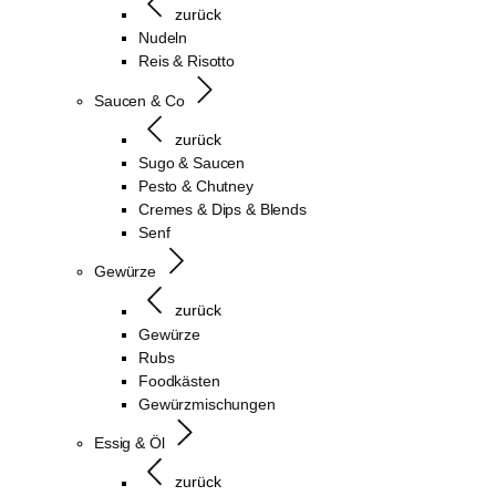
zurück
Nudeln
Reis & Risotto
Saucen & Co
zurück
Sugo & Saucen
Pesto & Chutney
Cremes & Dips & Blends
Senf
Gewürze
zurück
Gewürze
Rubs
Foodkästen
Gewürzmischungen
Essig & Öl
zurück