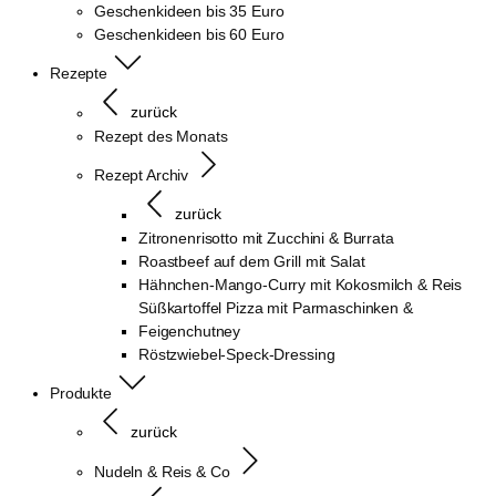
Geschenkideen bis 35 Euro
Geschenkideen bis 60 Euro
Rezepte
zurück
Rezept des Monats
Rezept Archiv
zurück
Zitronenrisotto mit Zucchini & Burrata
Roastbeef auf dem Grill mit Salat
Hähnchen-Mango-Curry mit Kokosmilch & Reis
Süßkartoffel Pizza mit Parmaschinken &
Feigenchutney
Röstzwiebel-Speck-Dressing
Produkte
zurück
Nudeln & Reis & Co