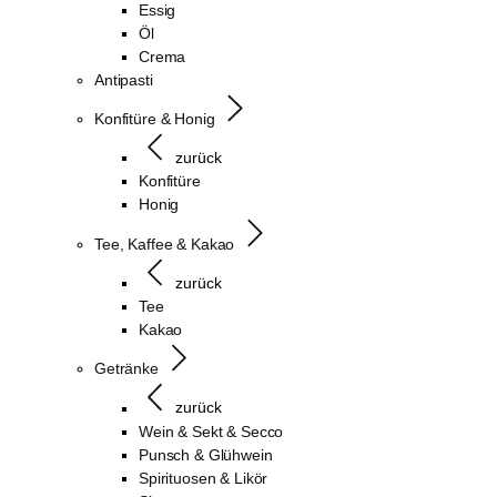
Essig
Öl
Crema
Antipasti
Konfitüre & Honig
zurück
Konfitüre
Honig
Tee, Kaffee & Kakao
zurück
Tee
Kakao
Getränke
zurück
Wein & Sekt & Secco
Punsch & Glühwein
Spirituosen & Likör