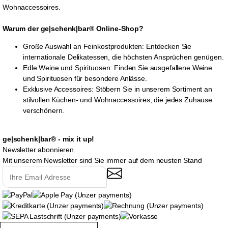
Wohnaccessoires.
Warum der ge|schenk|bar® Online-Shop?
Große Auswahl an Feinkostprodukten: Entdecken Sie
internationale Delikatessen, die höchsten Ansprüchen genügen.
Edle Weine und Spirituosen: Finden Sie ausgefallene Weine
und Spirituosen für besondere Anlässe.
Exklusive Accessoires: Stöbern Sie in unserem Sortiment an
stilvollen Küchen- und Wohnaccessoires, die jedes Zuhause
verschönern.
ge|schenk|bar® - mix it up!
Newsletter abonnieren
Mit unserem Newsletter sind Sie immer auf dem neusten Stand