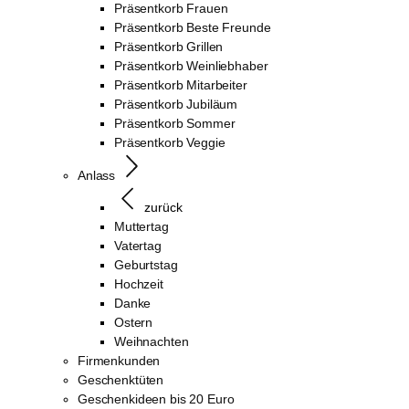
Präsentkorb Frauen
Präsentkorb Beste Freunde
Präsentkorb Grillen
Präsentkorb Weinliebhaber
Präsentkorb Mitarbeiter
Präsentkorb Jubiläum
Präsentkorb Sommer
Präsentkorb Veggie
Anlass
zurück
Muttertag
Vatertag
Geburtstag
Hochzeit
Danke
Ostern
Weihnachten
Firmenkunden
Geschenktüten
Geschenkideen bis 20 Euro