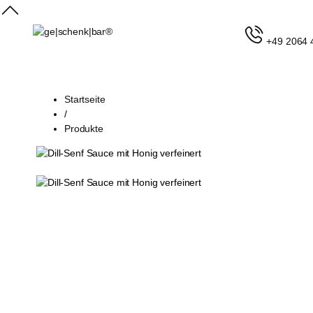
+49 2064 
Startseite
/
Produkte