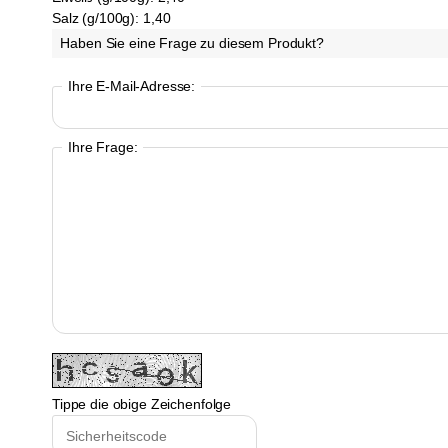
Salz (g/100g):
1,40
Haben Sie eine Frage zu diesem Produkt?
Ihre E-Mail-Adresse:
Ihre Frage:
Tippe die obige Zeichenfolge