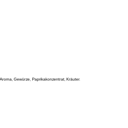
 Aroma, Gewürze, Paprikakonzentrat, Kräuter.