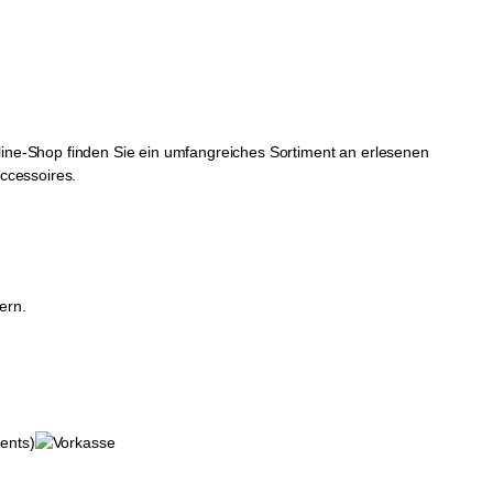
ine-Shop finden Sie ein umfangreiches Sortiment an erlesenen
ccessoires.
ern.