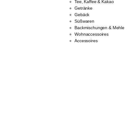
Tee, Kaffee & Kakao
Getränke
Gebäck
Süßwaren
Backmischungen & Mehle
Wohnaccessoires
Accessoires