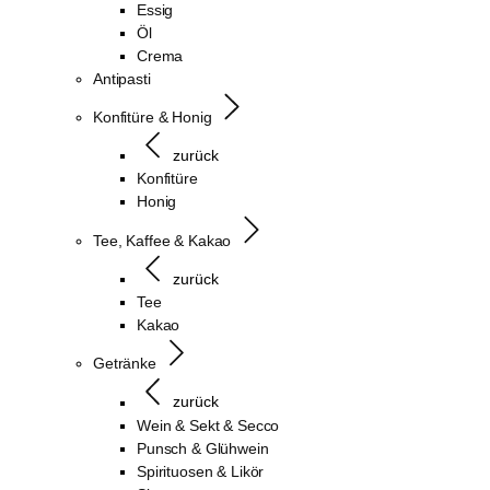
Essig
Öl
Crema
Antipasti
Konfitüre & Honig
zurück
Konfitüre
Honig
Tee, Kaffee & Kakao
zurück
Tee
Kakao
Getränke
zurück
Wein & Sekt & Secco
Punsch & Glühwein
Spirituosen & Likör