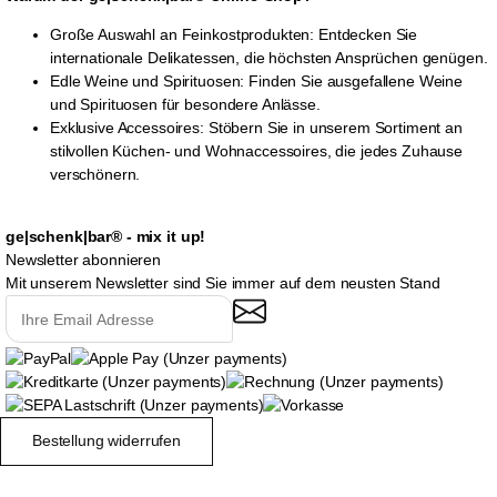
Große Auswahl an Feinkostprodukten: Entdecken Sie
internationale Delikatessen, die höchsten Ansprüchen genügen.
Edle Weine und Spirituosen: Finden Sie ausgefallene Weine
und Spirituosen für besondere Anlässe.
Exklusive Accessoires: Stöbern Sie in unserem Sortiment an
stilvollen Küchen- und Wohnaccessoires, die jedes Zuhause
verschönern.
ge|schenk|bar® - mix it up!
Newsletter abonnieren
Mit unserem Newsletter sind Sie immer auf dem neusten Stand
Bestellung widerrufen