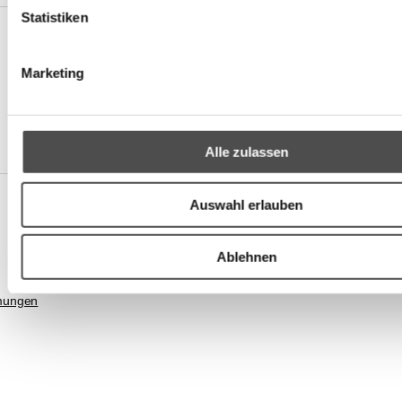
Statistiken
Marketing
Alle zulassen
Auswahl erlauben
Ablehnen
mungen