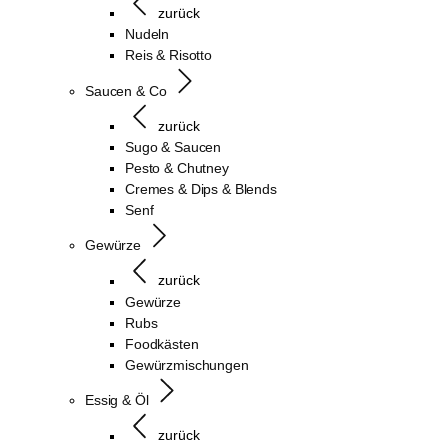
zurück
Nudeln
Reis & Risotto
Saucen & Co
zurück
Sugo & Saucen
Pesto & Chutney
Cremes & Dips & Blends
Senf
Gewürze
zurück
Gewürze
Rubs
Foodkästen
Gewürzmischungen
Essig & Öl
zurück