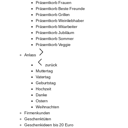
Präsentkorb Frauen
Präsentkorb Beste Freunde
Präsentkorb Grillen
Präsentkorb Weinliebhaber
Präsentkorb Mitarbeiter
Präsentkorb Jubiläum
Präsentkorb Sommer
Präsentkorb Veggie
Anlass
zurück
Muttertag
Vatertag
Geburtstag
Hochzeit
Danke
Ostern
Weihnachten
Firmenkunden
Geschenktüten
Geschenkideen bis 20 Euro