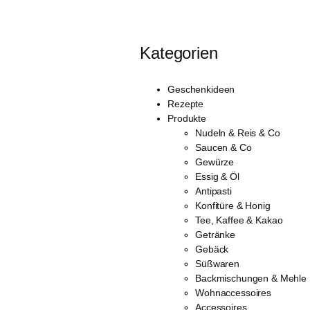
Kategorien
Geschenkideen
Rezepte
Produkte
Nudeln & Reis & Co
Saucen & Co
Gewürze
Essig & Öl
Antipasti
Konfitüre & Honig
Tee, Kaffee & Kakao
Getränke
Gebäck
Süßwaren
Backmischungen & Mehle
Wohnaccessoires
Accessoires