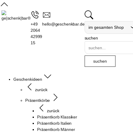
+49
hello@geschenkbar.de
2064
42999
suchen
15
Geschenkideen
zurück
Präsentkörbe
zurück
Präsentkorb Klassiker
Präsentkorb Italien
Präsentkorb Männer