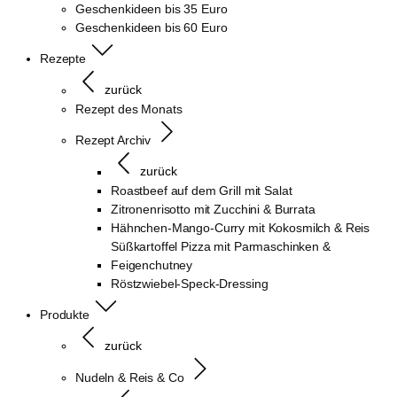
Geschenkideen bis 35 Euro
Geschenkideen bis 60 Euro
Rezepte
zurück
Rezept des Monats
Rezept Archiv
zurück
Roastbeef auf dem Grill mit Salat
Zitronenrisotto mit Zucchini & Burrata
Hähnchen-Mango-Curry mit Kokosmilch & Reis
Süßkartoffel Pizza mit Parmaschinken &
Feigenchutney
Röstzwiebel-Speck-Dressing
Produkte
zurück
Nudeln & Reis & Co