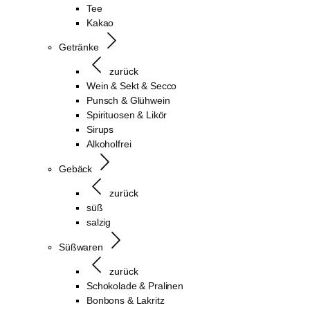
Tee
Kakao
Getränke
zurück
Wein & Sekt & Secco
Punsch & Glühwein
Spirituosen & Likör
Sirups
Alkoholfrei
Gebäck
zurück
süß
salzig
Süßwaren
zurück
Schokolade & Pralinen
Bonbons & Lakritz