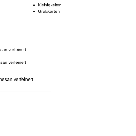
Kleinigkeiten
Grußkarten
esan verfeinert