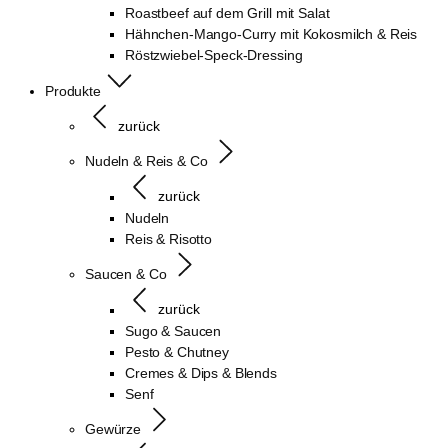
Roastbeef auf dem Grill mit Salat
Hähnchen-Mango-Curry mit Kokosmilch & Reis
Röstzwiebel-Speck-Dressing
Produkte
zurück
Nudeln & Reis & Co
zurück
Nudeln
Reis & Risotto
Saucen & Co
zurück
Sugo & Saucen
Pesto & Chutney
Cremes & Dips & Blends
Senf
Gewürze