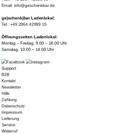
Email: info@geschenkbar.de
ge|schenk|bar Ladenlokal:
Tel.: +49 2064 42999 15
Öffnungszeiten Ladenlokal:
Montag – Freitag: 9.00 – 18.00 Uhr
Samstag: 10.00 – 14.00 Uhr
Support
B2B
Kontakt
Newsletter
Hilfe
Zahlung
Datenschutz
Impressum
Lieferung
Service
Widerruf