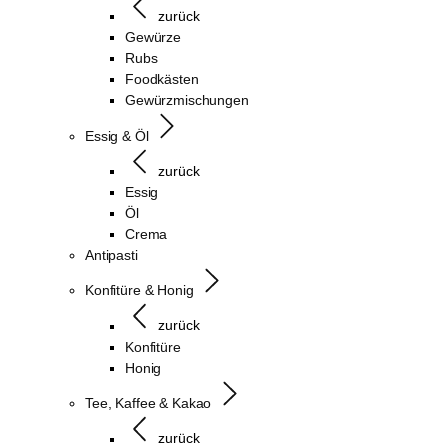
zurück
Gewürze
Rubs
Foodkästen
Gewürzmischungen
Essig & Öl
zurück
Essig
Öl
Crema
Antipasti
Konfitüre & Honig
zurück
Konfitüre
Honig
Tee, Kaffee & Kakao
zurück