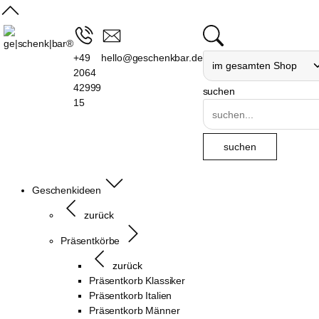
+49
hello@geschenkbar.de
2064
42999
suchen
15
Geschenkideen
zurück
Präsentkörbe
zurück
Präsentkorb Klassiker
Präsentkorb Italien
Präsentkorb Männer