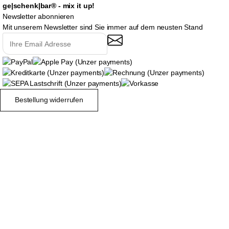
ge|schenk|bar® - mix it up!
Newsletter abonnieren
Mit unserem Newsletter sind Sie immer auf dem neusten Stand
Bestellung widerrufen