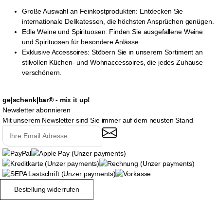
Große Auswahl an Feinkostprodukten: Entdecken Sie
internationale Delikatessen, die höchsten Ansprüchen genügen.
Edle Weine und Spirituosen: Finden Sie ausgefallene Weine
und Spirituosen für besondere Anlässe.
Exklusive Accessoires: Stöbern Sie in unserem Sortiment an
stilvollen Küchen- und Wohnaccessoires, die jedes Zuhause
verschönern.
ge|schenk|bar® - mix it up!
Newsletter abonnieren
Mit unserem Newsletter sind Sie immer auf dem neusten Stand
Bestellung widerrufen