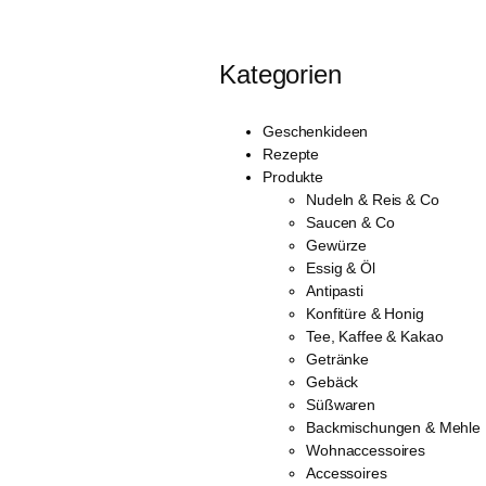
Kategorien
Geschenkideen
Rezepte
Produkte
Nudeln & Reis & Co
Saucen & Co
Gewürze
Essig & Öl
Antipasti
Konfitüre & Honig
Tee, Kaffee & Kakao
Getränke
Gebäck
Süßwaren
Backmischungen & Mehle
Wohnaccessoires
Accessoires