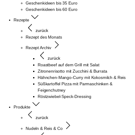
Geschenkideen bis 35 Euro
Geschenkideen bis 60 Euro
Rezepte
zurück
Rezept des Monats
Rezept Archiv
zurück
Roastbeef auf dem Grill mit Salat
Zitronenrisotto mit Zucchini & Burrata
Hähnchen-Mango-Curry mit Kokosmilch & Reis
Süßkartoffel Pizza mit Parmaschinken &
Feigenchutney
Röstzwiebel-Speck-Dressing
Produkte
zurück
Nudeln & Reis & Co