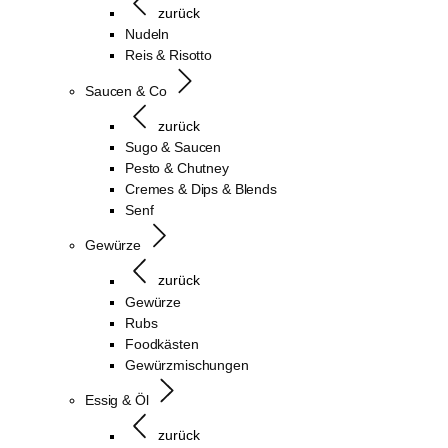
zurück
Nudeln
Reis & Risotto
Saucen & Co
zurück
Sugo & Saucen
Pesto & Chutney
Cremes & Dips & Blends
Senf
Gewürze
zurück
Gewürze
Rubs
Foodkästen
Gewürzmischungen
Essig & Öl
zurück