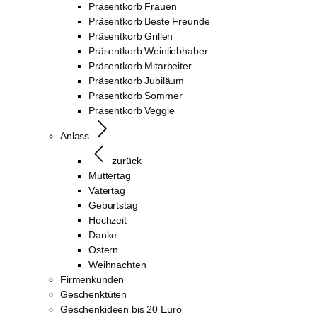
Präsentkorb Frauen
Präsentkorb Beste Freunde
Präsentkorb Grillen
Präsentkorb Weinliebhaber
Präsentkorb Mitarbeiter
Präsentkorb Jubiläum
Präsentkorb Sommer
Präsentkorb Veggie
Anlass
zurück
Muttertag
Vatertag
Geburtstag
Hochzeit
Danke
Ostern
Weihnachten
Firmenkunden
Geschenktüten
Geschenkideen bis 20 Euro