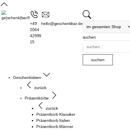
+49
hello@geschenkbar.de
2064
42999
suchen
15
Geschenkideen
zurück
Präsentkörbe
zurück
Präsentkorb Klassiker
Präsentkorb Italien
Präsentkorb Männer