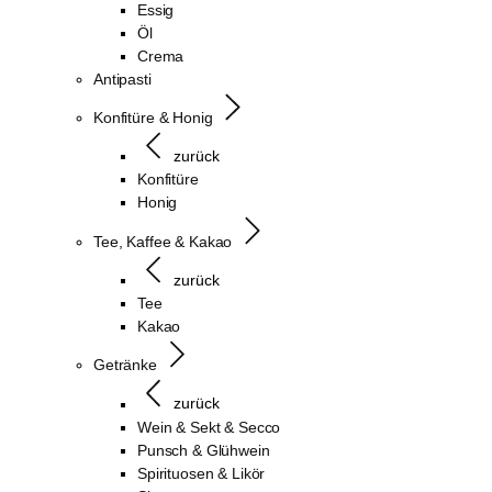
Essig
Öl
Crema
Antipasti
Konfitüre & Honig
zurück
Konfitüre
Honig
Tee, Kaffee & Kakao
zurück
Tee
Kakao
Getränke
zurück
Wein & Sekt & Secco
Punsch & Glühwein
Spirituosen & Likör