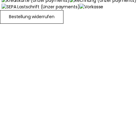
Bestellung widerrufen