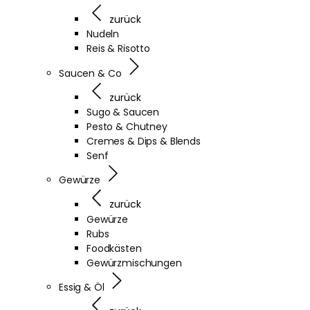
zurück
Nudeln
Reis & Risotto
Saucen & Co
zurück
Sugo & Saucen
Pesto & Chutney
Cremes & Dips & Blends
Senf
Gewürze
zurück
Gewürze
Rubs
Foodkästen
Gewürzmischungen
Essig & Öl