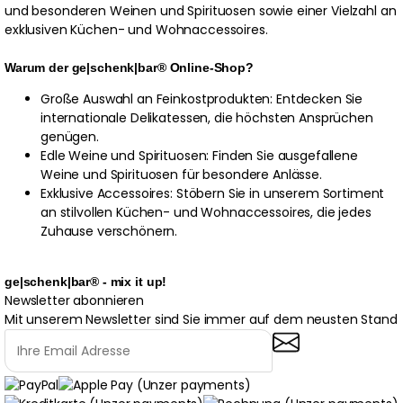
und besonderen Weinen und Spirituosen sowie einer Vielzahl an
exklusiven Küchen- und Wohnaccessoires.
Warum der ge|schenk|bar® Online-Shop?
Große Auswahl an Feinkostprodukten: Entdecken Sie
internationale Delikatessen, die höchsten Ansprüchen
genügen.
Edle Weine und Spirituosen: Finden Sie ausgefallene
Weine und Spirituosen für besondere Anlässe.
Exklusive Accessoires: Stöbern Sie in unserem Sortiment
an stilvollen Küchen- und Wohnaccessoires, die jedes
Zuhause verschönern.
ge|schenk|bar® - mix it up!
Newsletter abonnieren
Mit unserem Newsletter sind Sie immer auf dem neusten Stand